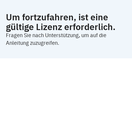
Um fortzufahren, ist eine
gültige Lizenz erforderlich.
Fragen Sie nach Unterstützung, um auf die
Anleitung zuzugreifen.