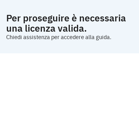
Per proseguire è necessaria
una licenza valida.
Chiedi assistenza per accedere alla guida.