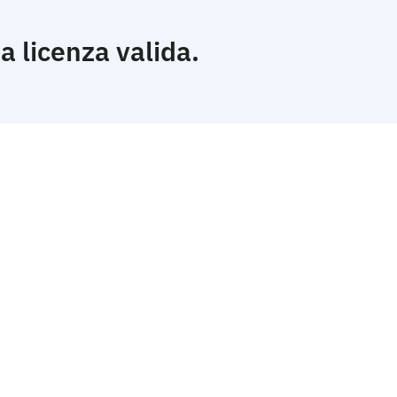
a licenza valida.