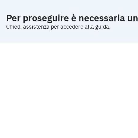
Per proseguire è necessaria un
Chiedi assistenza per accedere alla guida.