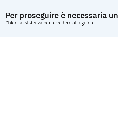
Per proseguire è necessaria un
Chiedi assistenza per accedere alla guida.