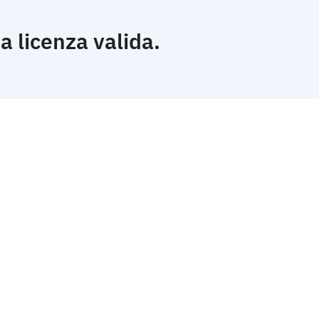
a licenza valida.